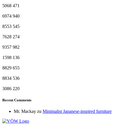
5068
471
6974
940
8553
545
7628
274
9357
982
1598
136
8829
655
8834
536
3086
220
Recent Comments
Mr. Mackay
zu
Minimalist Japanese-inspired furniture