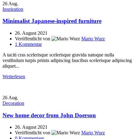
26
Aug.
Inspiration
Minimalist Japanese-inspired furniture
26. August 2021
Veröffentlicht von
Mario Wurz
1
Kommentar
A taciti cras scelerisque scelerisque gravida natoque nulla
vestibulum turpis primis adipiscing faucibus scelerisque adipiscing
aliquet...
Weiterlesen
26
Aug.
Decoration
New home decor from John Doerson
26. August 2021
Veröffentlicht von
Mario Wurz
0
Kommentare