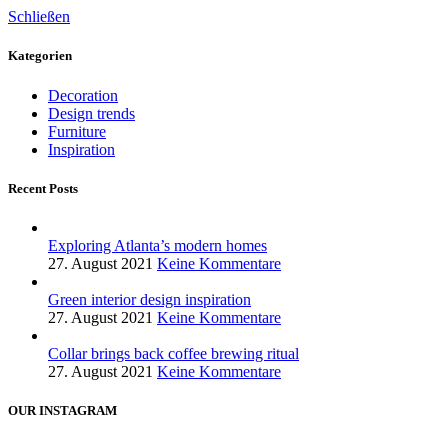
Schließen
Kategorien
Decoration
Design trends
Furniture
Inspiration
Recent Posts
Exploring Atlanta’s modern homes
27. August 2021
Keine Kommentare
Green interior design inspiration
27. August 2021
Keine Kommentare
Collar brings back coffee brewing ritual
27. August 2021
Keine Kommentare
OUR INSTAGRAM