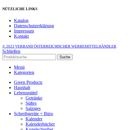
NÜTZLICHE LINKS
Katalog
Datenschutzerklärung
Impressum
Kontakt
© 2023 VERBAND ÖSTERREICHISCHER WERBEMITTELHÄNDLER
Schließen
Suche
Menü
Kategorien
Green Products
Haushalt
Lebensmittel
Getränke
Süßes
Salziges
Schreibgeräte + Büro
Kalender
Kalenderbücher
Kugelschreiber