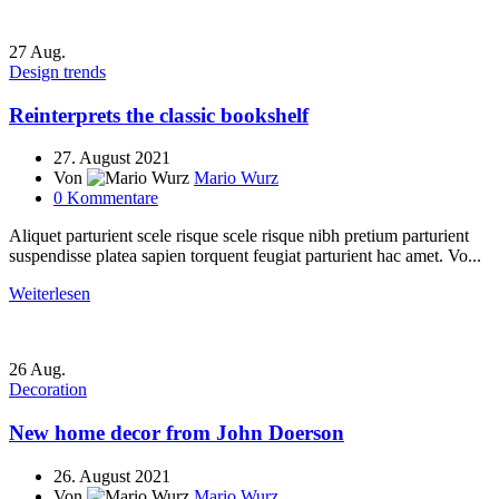
27
Aug.
Design trends
Reinterprets the classic bookshelf
27. August 2021
Von
Mario Wurz
0
Kommentare
Aliquet parturient scele risque scele risque nibh pretium parturient
suspendisse platea sapien torquent feugiat parturient hac amet. Vo...
Weiterlesen
26
Aug.
Decoration
New home decor from John Doerson
26. August 2021
Von
Mario Wurz